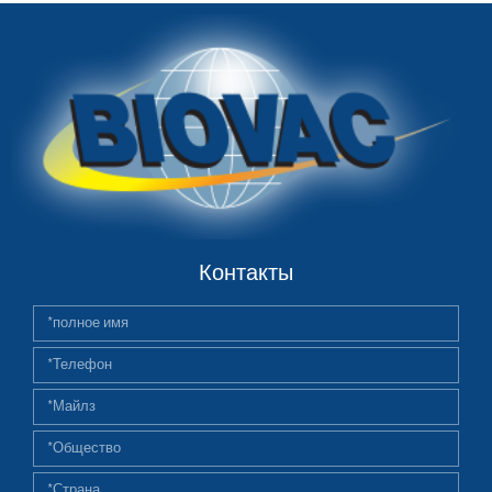
Контакты