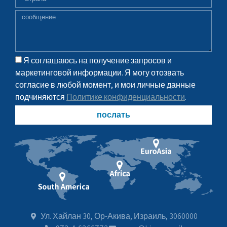
Я соглашаюсь на получение запросов и
маркетинговой информации. Я могу отозвать
согласие в любой момент, и мои личные данные
подчиняются
Политике конфиденциальности
.
послать
Ул. Хайлан 30, Ор-Акива, Израиль, 3060000