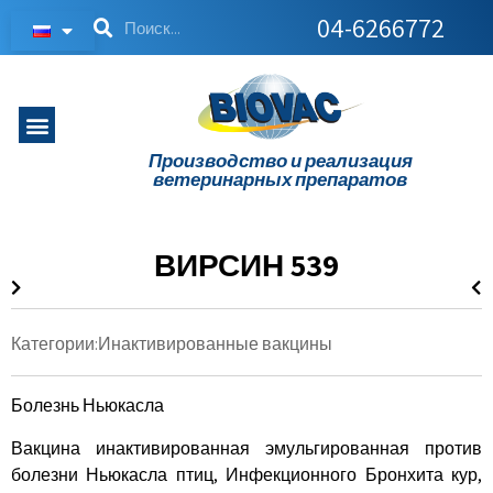
04-6266772
Производство и реализация
ветеринарных препаратов
ВИРСИН 539
Категории:
Инактивированные вакцины
Болезнь Ньюкасла
Вакцина инактивированная эмульгированная против
болезни Ньюкасла птиц, Инфекционного Бронхита кур,