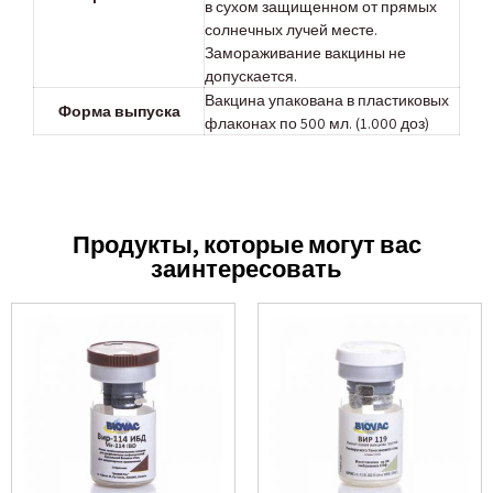
в сухом защищенном от прямых
солнечных лучей месте.
Замораживание вакцины не
допускается.
Вакцина упакована в пластиковых
Форма выпуска
флаконах по 500 мл. (1.000 доз)
Продукты, которые могут вас
заинтересовать