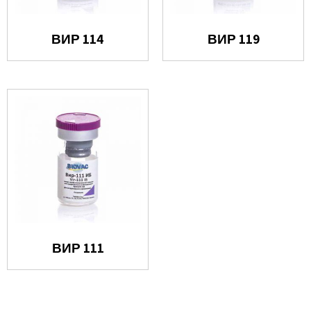
ВИР 114
ВИР 119
ВИР 111