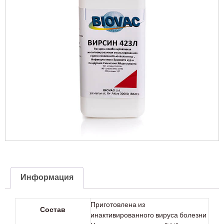
Информация
Приготовлена из
Состав
инактивированного вируса болезни