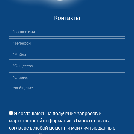
Контакты
Я соглашаюсь на получение запросов и
маркетинговой информации. Я могу отозвать
согласие в любой момент, и мои личные данные