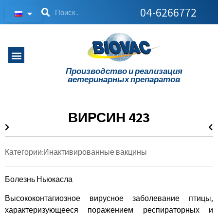
04-6266772
Производство и реализация
ветеринарных препаратов
ВИРСИН 423
Категории:
Инактивированные вакцины
Болезнь Ньюкасла
Высококонтагиозное вирусное заболевание птицы,
характеризующееся поражением респираторных и