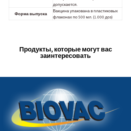
допускается.
Вакцина упакована в пластиковых
Форма выпуска
флаконах по 500 мл. (1.000 доз)
Продукты, которые могут вас
заинтересовать