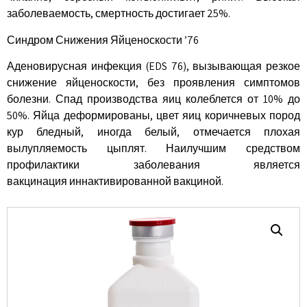
заболеваемость, смертность достигает 25%.
Синдром Снижения Яйценоскости ’76
Аденовирусная инфекция (EDS 76), вызывающая резкое
снижение яйценоскости, без проявления симптомов
болезни. Спад производства яиц колеблется от 10% до
50%. Яйца деформированы, цвет яиц коричневых пород
кур бледный, иногда белый, отмечается плохая
вылупляемость цыплят. Наилучшим средством
профилактики заболевания является
вакцинация иннактивированной вакциной.