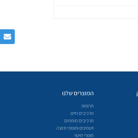
המוצרים שלנו
תרופות
תרכיבים חיים
תרכיבים מומתים
ויטמינים ותוספי תזונה
חומרי חיטוי