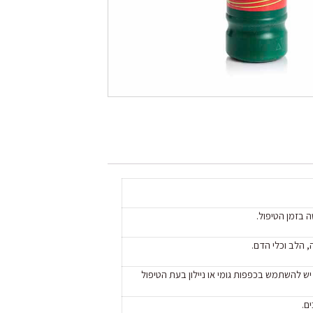
 בזמן הטיפול.
, הלב וכלי הדם.
יש להשתמש בכפפות גומי או ניילון בעת הטיפול
ם.