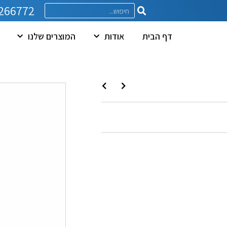
266772
דף הבית
אודות
המוצרים שלנו