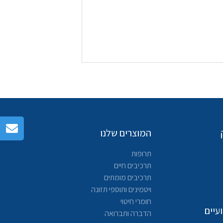
המוצרים שלנו
תרופות
תרכיבים חיים
תרכיבים מומתים
ויטמינים ותוספי תזונה
חומרי חיטוי
עיים
הדברה ותברואה