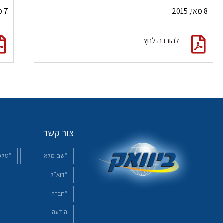
8 מאי, 2015
7 מרץ, 2015
להורדה לחץ
צור קשר