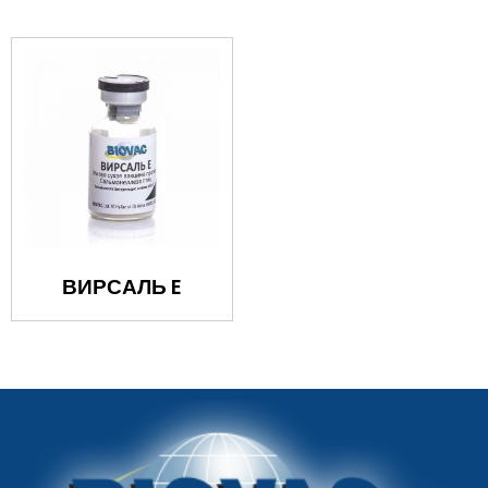
ВИРСАЛЬ E