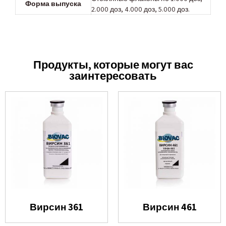
Форма выпуска
2.000 доз, 4.000 доз, 5.000 доз.
Продукты, которые могут вас
заинтересовать
Вирсин 361
Вирсин 461