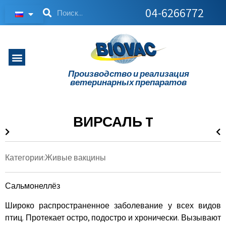
04-6266772
Производство и реализация
ветеринарных препаратов
ВИРСАЛЬ T
Категории:
Живые вакцины
Сальмонеллёз
Широко распространенное заболевание у всех видов
птиц. Протекает остро, подостро и хронически. Вызывают