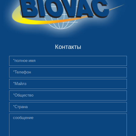
Контакты