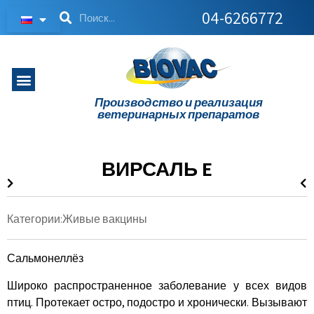
04-6266772
Производство и реализация
ветеринарных препаратов
ВИРСАЛЬ E
Категории:
Живые вакцины
Сальмонеллёз
Широко распространенное заболевание у всех видов
птиц. Протекает остро, подостро и хронически. Вызывают