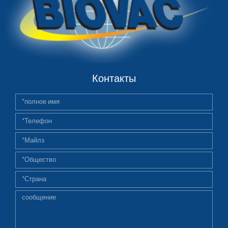
Контакты