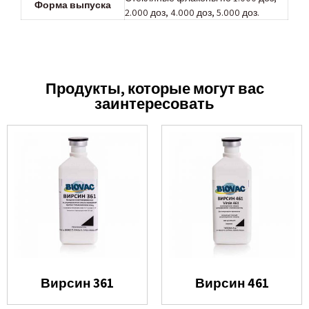
Форма выпуска
2.000 доз, 4.000 доз, 5.000 доз.
Продукты, которые могут вас
заинтересовать
Вирсин 361
Вирсин 461