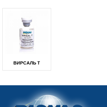
ВИРСАЛЬ T