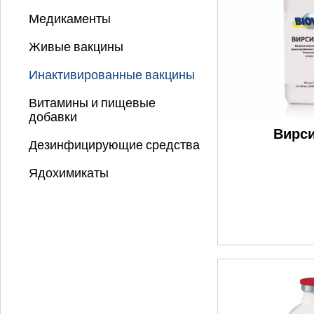
Медикаменты
Живые вакцины
Инактивированные вакцины
Витамины и пищевые
добавки
Вирси
Дезинфицирующие средства
Ядохимикаты