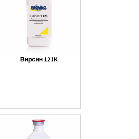
Вирсин 121K